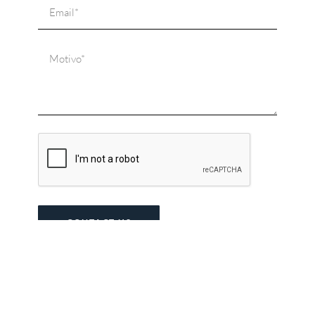
CONTACT US