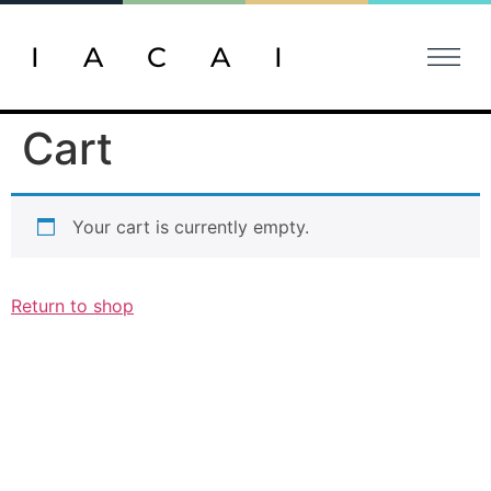
IACAI
Cart
Your cart is currently empty.
Return to shop